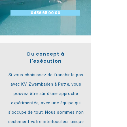
0486 68 00 00
Du concept à
l'exécution
Si vous choisissez de franchir le pas
avec KV Zwembaden à
Putte
, vous
pouvez être sûr d'une approche
expérimentée, avec une équipe qui
s'occupe de tout. Nous sommes non
seulement votre interlocuteur unique