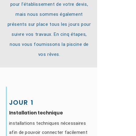
pour l'établissement de votre devis,
mais nous sommes également
présents sur place tous les jours pour
suivre vos travaux. En cinq étapes,
nous vous fournissons la piscine de
vos rêves.
JOUR 1
Installation technique
installations techniques nécessaires
afin de pouvoir connecter facilement