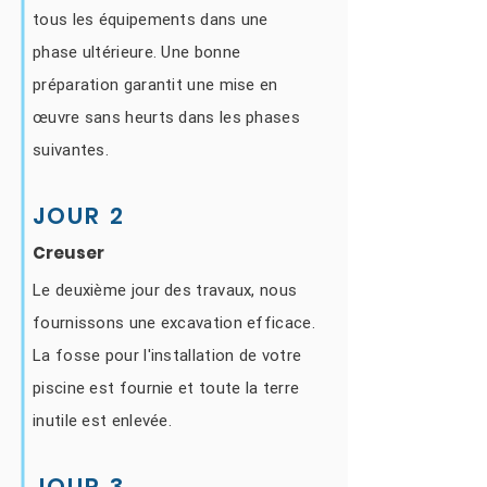
tous les équipements dans une
phase ultérieure. Une bonne
préparation garantit une mise en
œuvre sans heurts dans les phases
suivantes.
JOUR 2
Creuser
Le deuxième jour des travaux, nous
fournissons une excavation efficace.
La fosse pour l'installation de votre
piscine est fournie et toute la terre
inutile est enlevée.
JOUR 3