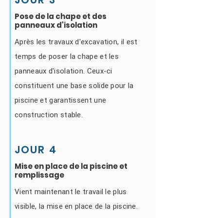
Pose de la chape et des
panneaux d'isolation
Après les travaux d'excavation, il est
temps de poser la chape et les
panneaux d'isolation. Ceux-ci
constituent une base solide pour la
piscine et garantissent une
construction stable.
JOUR 4
Mise en place de la piscine et
remplissage
Vient maintenant le travail le plus
visible, la mise en place de la piscine.