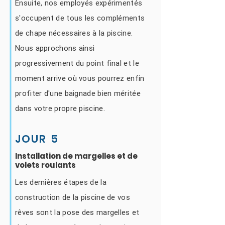
Ensuite, nos employés expérimentés
s'occupent de tous les compléments
de chape nécessaires à la piscine.
Nous approchons ainsi
progressivement du point final et le
moment arrive où vous pourrez enfin
profiter d'une baignade bien méritée
dans votre propre piscine.
JOUR 5
Installation de margelles et de
volets roulants
Les dernières étapes de la
construction de la piscine de vos
rêves sont la pose des margelles et