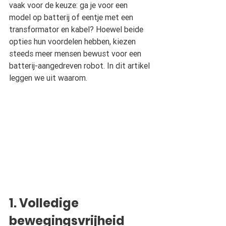
vaak voor de keuze: ga je voor een 
model op batterij of eentje met een 
transformator en kabel? Hoewel beide 
opties hun voordelen hebben, kiezen 
steeds meer mensen bewust voor een 
batterij-aangedreven robot. In dit artikel 
leggen we uit waarom.
1. Volledige 
bewegingsvrijheid 