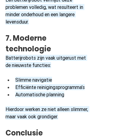
problemen volledig, wat resulteert in 
minder onderhoud en een langere 
levensduur.
7. Moderne 
technologie
Batterijrobots zijn vaak uitgerust met 
de nieuwste functies:
Slimme navigatie
Efficiënte reinigingsprogramma’s
Automatische planning
Hierdoor werken ze niet alleen slimmer, 
maar vaak ook grondiger.
Conclusie