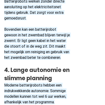
Batterijrobots werken zonder directe 
aansluiting op het elektriciteitsnet 
tijdens gebruik. Dat zorgt voor extra 
gemoedsrust.
Bovendien kan een batterijrobot 
gewoon in het zwembad blijven terwijl je 
zwemt. Er ligt geen kabel in het water 
die stoort of in de weg zit. Dit maakt 
het mogelijk om reiniging en gebruik van 
het zwembad beter te combineren.
4. Lange autonomie en 
slimme planning
Moderne batterijrobots hebben een 
indrukwekkende autonomie. Sommige 
modellen kunnen tot wel 6 uur werken, 
afhankelijk van het programma.