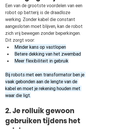
Een van de grootste voordelen van een 
robot op batterij is de draadloze 
werking. Zonder kabel die constant 
aangesloten moet blijven, kan de robot 
zich vrij bewegen zonder beperkingen. 
Dit zorgt voor: 
Minder kans op vastlopen
Betere dekking van het zwembad
Meer flexibiliteit in gebruik
Bij robots met een transformator ben je 
vaak gebonden aan de lengte van de 
kabel en moet je rekening houden met 
waar die ligt.
2. Je rolluik gewoon 
gebruiken tijdens het 