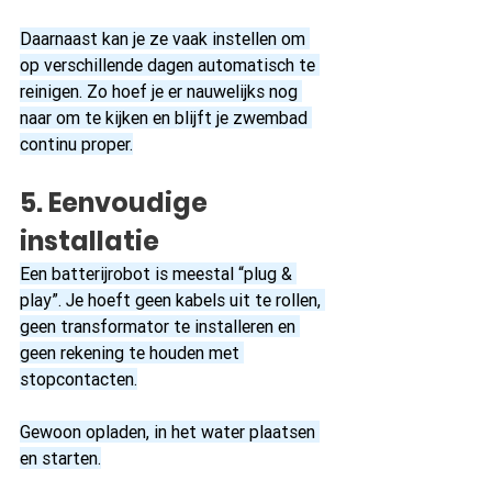
Daarnaast kan je ze vaak instellen om 
op verschillende dagen automatisch te 
reinigen. Zo hoef je er nauwelijks nog 
naar om te kijken en blijft je zwembad 
continu proper.
5. Eenvoudige 
installatie
Een batterijrobot is meestal “plug & 
play”. Je hoeft geen kabels uit te rollen, 
geen transformator te installeren en 
geen rekening te houden met 
stopcontacten.
Gewoon opladen, in het water plaatsen 
en starten.