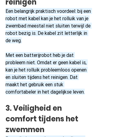
reinigen
Een belangrijk praktisch voordeel: bij een 
robot met kabel kan je het rolluik van je 
zwembad meestal niet sluiten terwijl de 
robot bezig is. De kabel zit letterlijk in 
de weg.
Met een batterijrobot heb je dat 
probleem niet. Omdat er geen kabel is, 
kan je het rolluik probleemloos openen 
en sluiten tijdens het reinigen. Dat 
maakt het gebruik een stuk 
comfortabeler in het dagelijkse leven.
3. Veiligheid en 
comfort tijdens het 
zwemmen