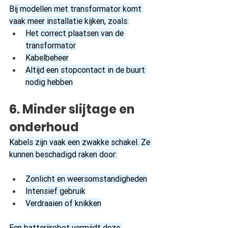
Bij modellen met transformator komt 
vaak meer installatie kijken, zoals:
Het correct plaatsen van de 
transformator
Kabelbeheer
Altijd een stopcontact in de buurt 
nodig hebben
6. Minder slijtage en 
onderhoud
Kabels zijn vaak een zwakke schakel. Ze 
kunnen beschadigd raken door:
Zonlicht en weersomstandigheden
Intensief gebruik
Verdraaien of knikken
Een batterijrobot vermijdt deze 